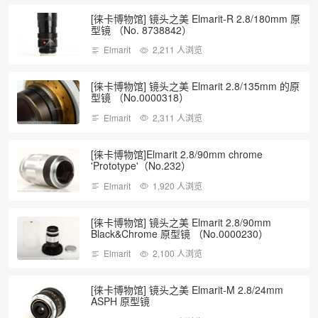
[徕卡博物馆] 镜头之美 Elmarit-R 2.8/180mm 原
型镜 （No. 8738842）
Elmarit
2,211 人浏览
[徕卡博物馆] 镜头之美 Elmarit 2.8/135mm 的原
型镜 （No.0000318）
Elmarit
2,311 人浏览
[徕卡博物馆]Elmarit 2.8/90mm chrome
'Prototype'（No.232）
Elmarit
1,920 人浏览
[徕卡博物馆] 镜头之美 Elmarit 2.8/90mm
Black&Chrome 原型镜 （No.0000230）
Elmarit
2,100 人浏览
[徕卡博物馆] 镜头之美 Elmarit-M 2.8/24mm
ASPH 原型镜