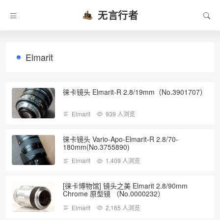
无言行者
Elmarit
徕卡镜头 Elmarit-R 2.8/19mm（No.3901707）
Elmarit
939 人浏览
徕卡镜头 Vario-Apo-Elmarit-R 2.8/70-
180mm(No.3755890)
Elmarit
1,409 人浏览
[徕卡博物馆] 镜头之美 Elmarit 2.8/90mm
Chrome 原型镜 （No.0000232）
Elmarit
2,165 人浏览