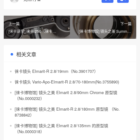
上一篇
下一篇
[徕卡讲堂] 徕卡 250（徕卡
[徕卡博物馆] 镜头之美 Summar-
Reporter） 系列相机介绍摘录
SM 2/5cm Nickel（No.186720）
相关文章
徕卡镜头 Elmarit-R 2.8/19mm（No.3901707）
徕卡镜头 Vario-Apo-Elmarit-R 2.8/70-180mm(No.3755890)
[徕卡博物馆] 镜头之美 Elmarit 2.8/90mm Chrome 原型镜
（No.0000232）
[徕卡博物馆] 镜头之美 Elmarit-R 2.8/180mm 原型镜 （No.
8738842）
[徕卡博物馆] 镜头之美 Elmarit 2.8/135mm 的原型镜
（No.0000318）