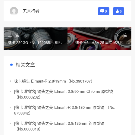
无言行者
0
0
上一篇
下一篇
徕卡 250GG（No.150085） 相机
徕卡 M6 LHSA 25 周年纪念套机
（No.1938008）
相关文章
徕卡镜头 Elmarit-R 2.8/19mm（No.3901707）
[徕卡博物馆] 镜头之美 Elmarit 2.8/90mm Chrome 原型镜
（No.0000232）
[徕卡博物馆] 镜头之美 Elmarit-R 2.8/180mm 原型镜 （No.
8738842）
[徕卡博物馆] 镜头之美 Elmarit 2.8/135mm 的原型镜
（No.0000318）