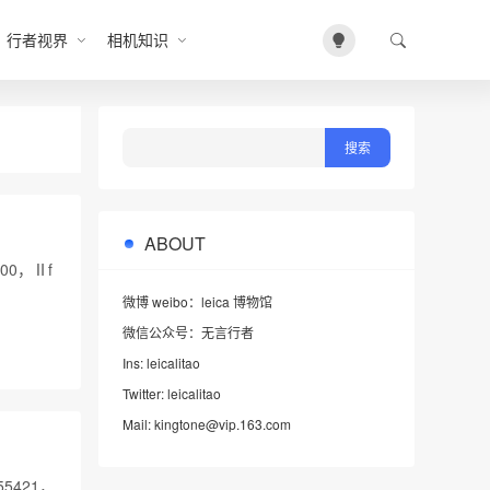
行者视界
相机知识
ABOUT
00，Ⅱf
微博 weibo：leica 博物馆
微信公众号：无言行者
Ins: leicalitao
Twitter: leicalitao
Mail: kingtone@vip.163.com
5421，