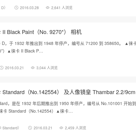
 D）
2016.03.28
2,641 人浏览
 Black Paint（No. 9270*） 相机
于 1932 年推出到 1948 年停产，编号从 71200 到 358650。 ▲徕卡 
70*）▲徕卡 II Black P…
2016.03.21
3,044 人浏览
tandard（No.142554） 及人像镜皇 Thambar 2.2/9cm
dard，是在 1932 年后期推出到 1950 年停产，编号从 No.101001 开始
▲徕卡 Standard（No.142554）▲徕卡…
Standard）
2016.03.21
2,459 人浏览