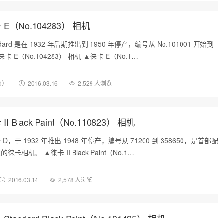
E（No.104283） 相机
dard 是在 1932 年后期推出到 1950 年停产，编号从 No.101001 开始到
▲徕卡 E（No.104283） 相机 ▲徕卡 E（No.1…
rd）
2016.03.16
2,529 人浏览
I Black Paint（No.110823） 相机
，于 1932 年推出 1948 年停产，编号从 71200 到 358650，是首部
相机。 ▲徕卡 II Black Paint（No.1…
2016.03.14
2,578 人浏览
tandard Black Paint（No.101495） 相机