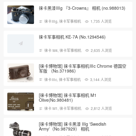
徕卡黑漆Ⅲg 『3-Crowns』 相机 (no.988013)
徕卡Ⅲg
,
徕卡军事相机
1,735 人浏览
徕卡军事相机 KE-7A (No.1294546)
徕卡 M4
,
徕卡军事相机
2,635 人浏览
[徕卡博物馆] 徕卡军事相机Ⅲc Chrome 德国空
军版 （No.371986）
徕卡Ⅲc
,
徕卡军事相机
3,144 人浏览
[徕卡博物馆] 徕卡军事相机 M1
Olive(No.980481)
徕卡 M1
,
徕卡军事相机
2,812 人浏览
[徕卡博物馆] 徕卡黑漆 IIIg 'Swedish
Army'（No.987929） 相机