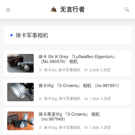
无言行者
徕卡军事相机
徕卡 IIIc K Grey 『Luftwaffen-Eigentum』
（No.390376） 相机
徕卡Ⅲc
,
徕卡军事相机
2,048 人浏览
徕卡Ⅲg 『3-Crowns』 相机 （no.987951）
徕卡Ⅲg
,
徕卡军事相机
1,654 人浏览
徕卡黑漆Ⅲg 『3-Crowns』 相机
（no.987949）
徕卡Ⅲg
,
徕卡军事相机
1,598 人浏览