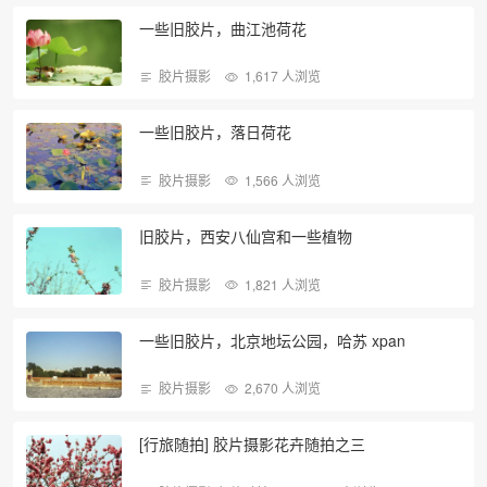
一些旧胶片，曲江池荷花
胶片摄影
1,617 人浏览
一些旧胶片，落日荷花
胶片摄影
1,566 人浏览
旧胶片，西安八仙宫和一些植物
胶片摄影
1,821 人浏览
一些旧胶片，北京地坛公园，哈苏 xpan
胶片摄影
2,670 人浏览
[行旅随拍] 胶片摄影花卉随拍之三