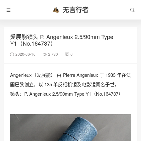
无言行者
爱展能镜头 P. Angenieux 2.5/90mm Type
Y1（No.164737）
2020-06-16
2,730
0
Angenieux（爱展能） 由 Pierre Angenieux 于 1933 年在法
国巴黎创立，以 135 单反相机镜及电影镜闻名于世。
镜头：P. Angenieux 2.5/90mm Type Y1（No.164737）