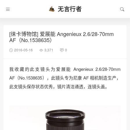
无言行者
[徕卡博物馆] 爱展能 Angenieux 2.6/28-70mm
AF（No.1538635）
2016-05-16
3,371
0
我收藏的此支镜头为爱展能 Angenieux 2.6/28-70mm
AF（No.1538635），此镜头专为尼康 AF 相机制造生产，
此支镜头保存状态优秀，镜片清洁通透，连镜头盖。