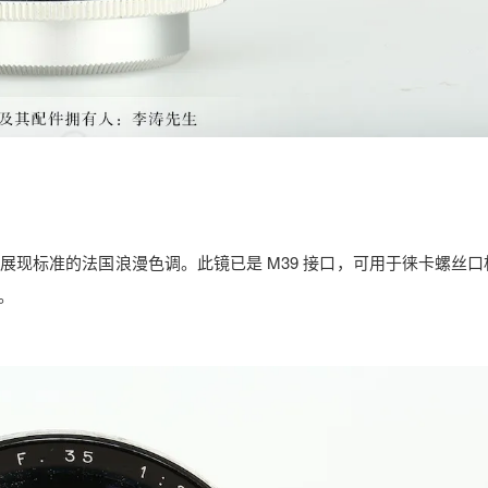
现标准的法国浪漫色调。此镜已是 M39 接口，可用于徕卡螺丝口
。