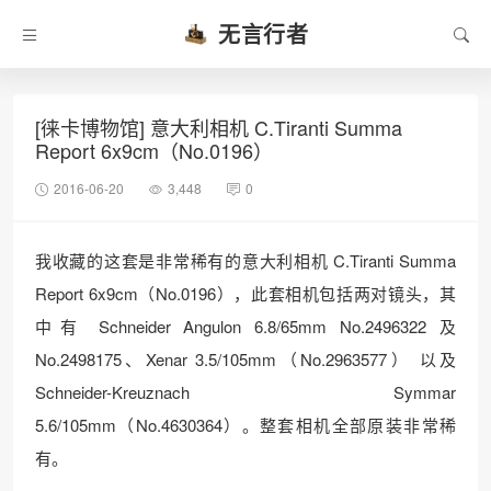
无言行者
[徕卡博物馆] 意大利相机 C.Tiranti Summa
Report 6x9cm（No.0196）
2016-06-20
3,448
0
我收藏的这套是非常稀有的意大利相机 C.Tiranti Summa
Report 6x9cm（No.0196），此套相机包括两对镜头，其
中有 Schneider Angulon 6.8/65mm No.2496322 及
No.2498175、Xenar 3.5/105mm（No.2963577） 以及
Schneider-Kreuznach Symmar
5.6/105mm（No.4630364）。整套相机全部原装非常稀
有。