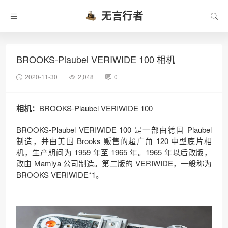
无言行者
BROOKS-Plaubel VERIWIDE 100 相机
2020-11-30
2,048
0
相机：
BROOKS-Plaubel VERIWIDE 100
BROOKS-Plaubel VERIWIDE 100 是一部由德国 Plaubel
制造，并由美国 Brooks 贩售的超广角 120 中型底片相
机，生产期间为 1959 年至 1965 年。1965 年以后改版，
改由 Mamiya 公司制造。第二版的 VERIWIDE，一般称为
BROOKS VERIWIDE*1。