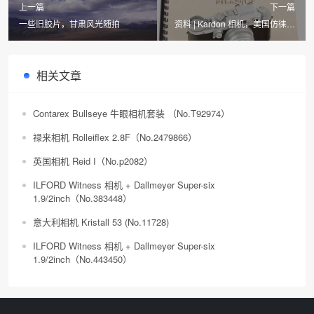
上一篇
下一篇
一些旧胶片，甘肃风光随拍
资料 | Kardon 相机，美国仿徕卡
相机
相关文章
Contarex Bullseye 牛眼相机套装 （No.T92974）
禄来相机 Rolleiflex 2.8F（No.2479866）
英国相机 Reid I（No.p2082）
ILFORD Witness 相机 + Dallmeyer Super-six
1.9/2inch（No.383448）
意大利相机 Kristall 53 (No.11728)
ILFORD Witness 相机 + Dallmeyer Super-six
1.9/2inch（No.443450）