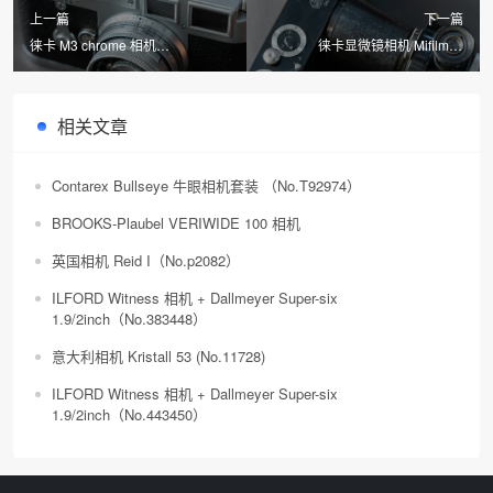
上一篇
下一篇
徕卡 M3 chrome 相机
徕卡显微镜相机 Mifilmca
（No.700484）
1/3X（No.3641）
相关文章
Contarex Bullseye 牛眼相机套装 （No.T92974）
BROOKS-Plaubel VERIWIDE 100 相机
英国相机 Reid I（No.p2082）
ILFORD Witness 相机 + Dallmeyer Super-six
1.9/2inch（No.383448）
意大利相机 Kristall 53 (No.11728)
ILFORD Witness 相机 + Dallmeyer Super-six
1.9/2inch（No.443450）