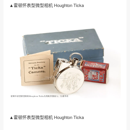
▲霍顿怀表型微型相机 Houghton Ticka
▲霍顿怀表型微型相机 Houghton Ticka