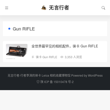
无言行者
Gun RIFLE
全世界最罕见的相机配件，徕卡 Gun RIFLE
徕卡 Gun RIFLE
3,353 人浏览
无言行者-行者李涛的徕卡 Leica 相机收藏博物馆 Powered by
WordPress
陕 ICP 备 15010478 号-2