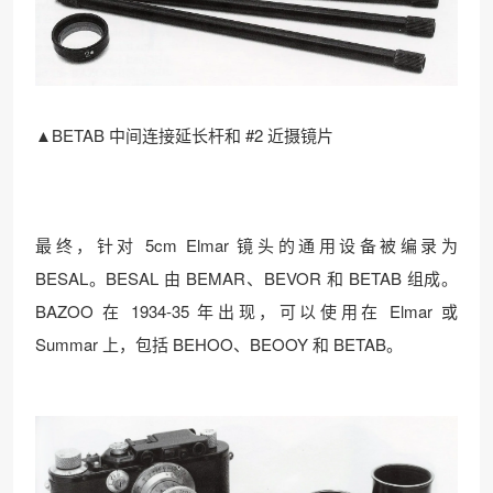
▲BETAB 中间连接延长杆和 #2 近摄镜片
最终，针对 5cm Elmar 镜头的通用设备被编录为
BESAL。BESAL 由 BEMAR、BEVOR 和 BETAB 组成。
BAZOO 在 1934-35 年出现，可以使用在 Elmar 或
Summar 上，包括 BEHOO、BEOOY 和 BETAB。