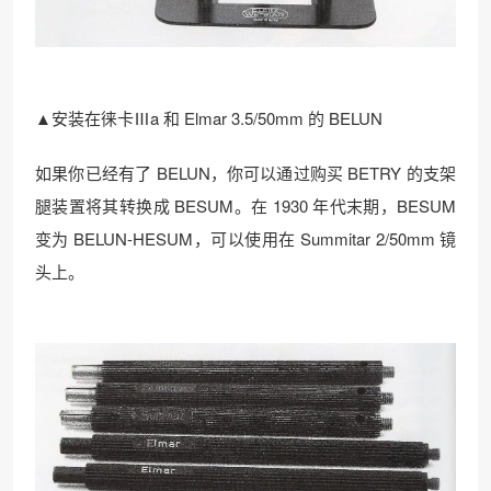
▲安装在徕卡Ⅲa 和 Elmar 3.5/50mm 的 BELUN
如果你已经有了 BELUN，你可以通过购买 BETRY 的支架
腿装置将其转换成 BESUM。在 1930 年代末期，BESUM
变为 BELUN-HESUM，可以使用在 Summitar 2/50mm 镜
头上。