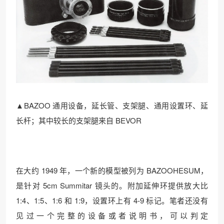
▲BAZOO 通用设备，延长管、支架腿、通用设置环、延
长杆；其中较长的支架腿来自 BEVOR
在大约 1949 年，一个新的模型被列为 BAZOOHESUM，
是针对 5cm Summitar 镜头的。附加延伸环提供放大比
1:4、1:5、1:6 和 1:9，设置环上有 4-9 标记。笔者还没有
见过一个完整的设备或者说明书，可以判定