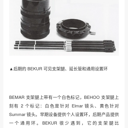
▲后期的 BEKUR 可见支架腿、延长管和通用设置环
BEMAR 支架腿上带有一个白色标记，BEHOO 支架腿上
刻有 2 个标记：白色是针对 Elmar 镜头、黄色针对
Summar 镜头。早期设备提供个人设置环，后期产品提供
一个通用环。BEKUR 很少遇到，它的支架腿比