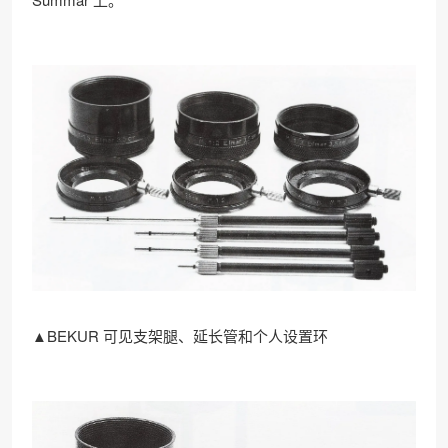
▲BEKUR 可见支架腿、延长管和个人设置环