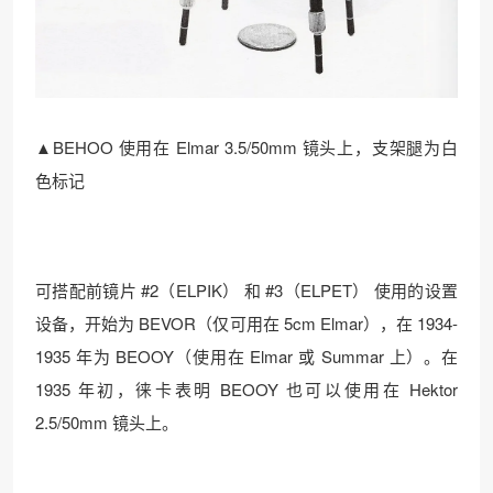
▲BEHOO 使用在 Elmar 3.5/50mm 镜头上，支架腿为白
色标记
可搭配前镜片 #2（ELPIK） 和 #3（ELPET） 使用的设置
设备，开始为 BEVOR（仅可用在 5cm Elmar），在 1934-
1935 年为 BEOOY（使用在 Elmar 或 Summar 上）。在
1935 年初，徕卡表明 BEOOY 也可以使用在 Hektor
2.5/50mm 镜头上。