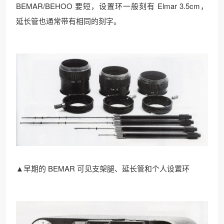
BEMAR/BEHOO 要短，设置环一般刻有 Elmar 3.5cm，
延长管也通常带有相同的刻字。
▲早期的 BEMAR 可见支架腿、延长管和个人设置环