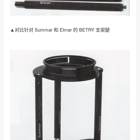
▲对比针对 Summar 和 Elmar 的 BETRY 支架腿