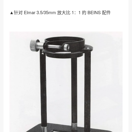
▲针对 Elmar 3.5/35mm 放大比 1：1 的 BEINS 配件