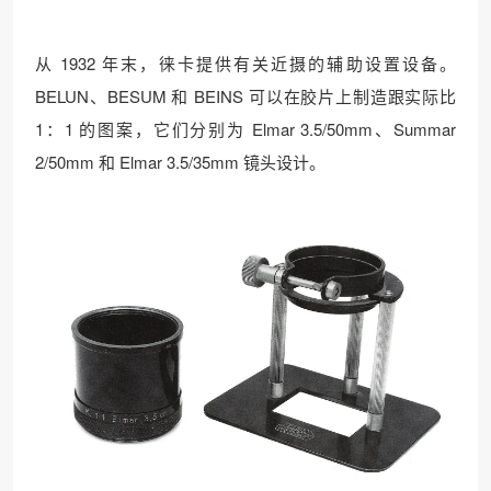
从 1932 年末，徕卡提供有关近摄的辅助设置设备。
BELUN、BESUM 和 BEINS 可以在胶片上制造跟实际比
1：1 的图案，它们分别为 Elmar 3.5/50mm、Summar
2/50mm 和 Elmar 3.5/35mm 镜头设计。