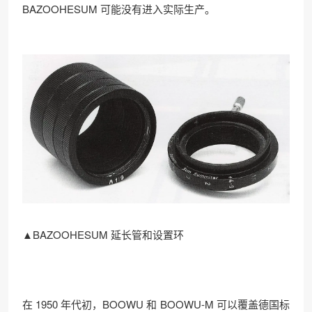
BAZOOHESUM 可能没有进入实际生产。
▲BAZOOHESUM 延长管和设置环
在 1950 年代初，BOOWU 和 BOOWU-M 可以覆盖德国标