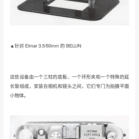
▲针对 Elmar 3.5/50mm 的 BELUN
这些设备由一个三柱的底板、一个环形夹和一个特殊的延
长管组成，安装在相机和镜头之间，它们专门为拍摄平面
小物体。