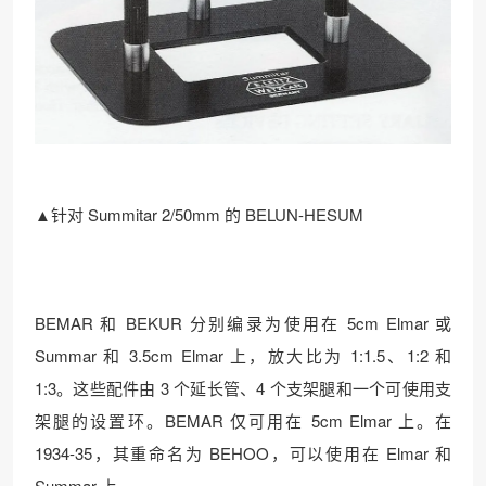
▲针对 Summitar 2/50mm 的 BELUN-HESUM
BEMAR 和 BEKUR 分别编录为使用在 5cm Elmar 或
Summar 和 3.5cm Elmar 上，放大比为 1:1.5、1:2 和
1:3。这些配件由 3 个延长管、4 个支架腿和一个可使用支
架腿的设置环。BEMAR 仅可用在 5cm Elmar 上。在
1934-35，其重命名为 BEHOO，可以使用在 Elmar 和
Summar 上。