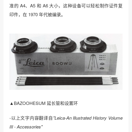
准的 A4、A5 和 A6 大小，这种设备可以轻松制作证件复
印件，在 1970 年代被编录。
▲BAZOOHESUM 延长管和设置环
-以上文字内容翻译自
"Leica-An Illustrated History Volume
I
I
I - Accessories"