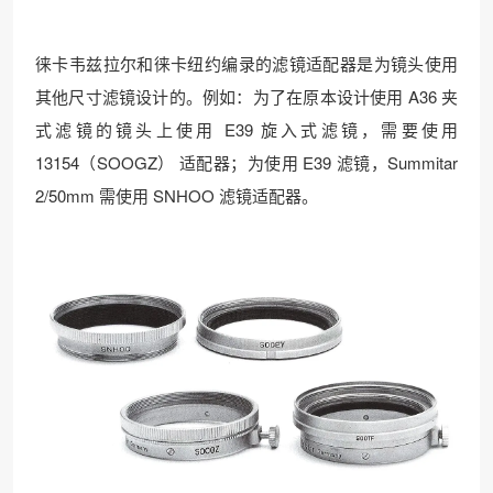
徕卡韦兹拉尔和徕卡纽约编录的滤镜适配器是为镜头使用
其他尺寸滤镜设计的。例如：为了在原本设计使用 A36 夹
式滤镜的镜头上使用 E39 旋入式滤镜，需要使用
13154（SOOGZ） 适配器；为使用 E39 滤镜，Summitar
2/50mm 需使用 SNHOO 滤镜适配器。