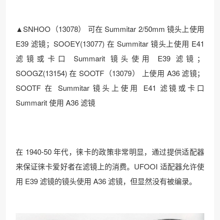
▲SNHOO（13078） 可在 Summitar 2/50mm 镜头上使用
E39 滤镜；SOOEY(13077) 在 Summitar 镜头上使用 E41
滤镜或卡口 Summarit 镜头使用 E39 滤镜；
SOOGZ(13154) 在 SOOTF（13079） 上使用 A36 滤镜；
SOOTF 在 Summitar 镜头上使用 E41 滤镜或卡口
Summarit 使用 A36 滤镜
在 1940-50 年代，徕卡的政策非常明显，通过提供适配器
来保证徕卡爱好者在滤镜上的消费。UFOOI 适配器允许使
用 E39 滤镜的镜头使用 A36 滤镜，但显然没有被编录。