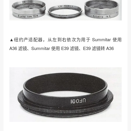
▲纽约产适配器，从左到右依次为用于 Summitar 使用
A36 滤镜、Summitar 使用 E39 滤镜、E39 滤镜转 A36