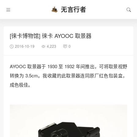
无言行者
[徕卡博物馆] 徕卡 AYOOC 取景器
2016-10-19
4,223
0
AYOOC 取景器于 1930 至 1932 年间推出，可将取景视野
转换为 3.5cm。我收藏的此取景器连同原厂红色包装盒，
成色极佳。