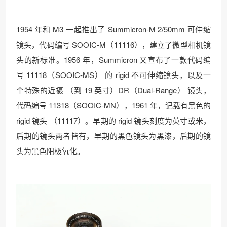
1954 年和 M3 一起推出了 Summicron-M 2/50mm 可伸缩
镜头，代码编号 SOOIC-M（11116），建立了微型相机镜
头的新标准。1956 年，Summicron 又宣布了一款代码编
号 11118（SOOIC-MS） 的 rigid 不可伸缩镜头，以及一
个特殊的近摄 （到 19 英寸）DR（Dual-Range） 镜头，
代码编号 11318（SOOIC-MN），1961 年，记载有黑色的
rigid 镜头 （11117）。早期的 rigid 镜头刻度为英寸或米，
后期的镜头两者皆有，早期的黑色镜头为黑漆，后期的镜
头为黑色阳极氧化。