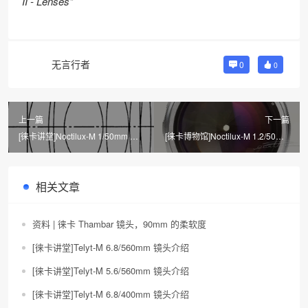
II - Lenses"
无言行者
0
0
上一篇
下一篇
[徕卡讲堂]Noctilux-M 1/50mm 镜
[徕卡博物馆]Noctilux-M 1.2/50mm
头介绍
镜头介绍
相关文章
资料 | 徕卡 Thambar 镜头，90mm 的柔软度
[徕卡讲堂]Telyt-M 6.8/560mm 镜头介绍
[徕卡讲堂]Telyt-M 5.6/560mm 镜头介绍
[徕卡讲堂]Telyt-M 6.8/400mm 镜头介绍