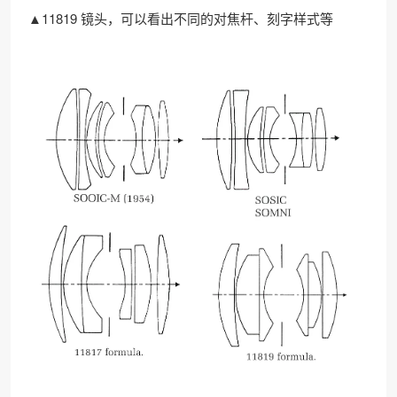
▲11819 镜头，可以看出不同的对焦杆、刻字样式等