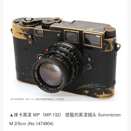
▲徕卡黑漆 MP（MP-132） 搭载的黑漆镜头 Summicron-
M 2/5cm (No.1474804)