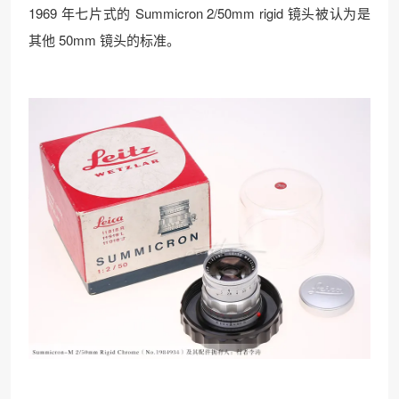
1969 年七片式的 Summicron 2/50mm rigid 镜头被认为是
其他 50mm 镜头的标准。