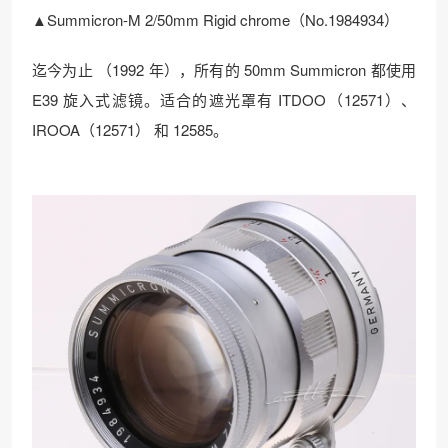
▲Summicron-M 2/50mm Rigid chrome（No.1984934）
迄今为止 （1992 年），所有的 50mm Summicron 都使用
E39 旋入式滤镜。适合的遮光罩有 ITDOO（12571）、
IROOA（12571） 和 12585。