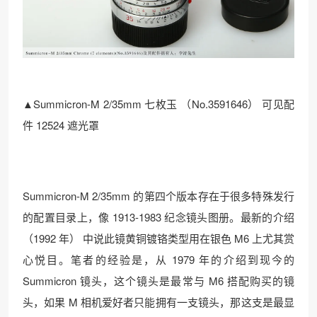
▲Summicron-M 2/35mm 七枚玉 （No.3591646） 可见配
件 12524 遮光罩
Summicron-M 2/35mm 的第四个版本存在于很多特殊发行
的配置目录上，像 1913-1983 纪念镜头图册。最新的介绍
（1992 年） 中说此镜黄铜镀铬类型用在银色 M6 上尤其赏
心悦目。笔者的经验是，从 1979 年的介绍到现今的
Summicron 镜头，这个镜头是最常与 M6 搭配购买的镜
头，如果 M 相机爱好者只能拥有一支镜头，那这支是最显