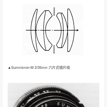
▲Summicron-M 2/35mm 六片式镜片组