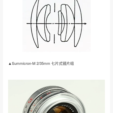
▲Summicron-M 2/35mm 七片式镜片组