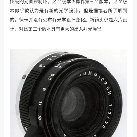
传统的光圈控制环。这个版本也算作第三个版本，这个版
本似乎被认为是有新的光学设计，但是据笔者所了解到
的，徕卡并没有公布有光学设计变化。新镜头仍是六片设
计，对比第二个版本具有更大的出入射光瞳径。