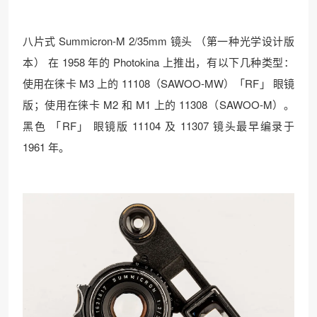
八片式 Summicron-M 2/35mm 镜头 （第一种光学设计版
本） 在 1958 年的 Photokina 上推出，有以下几种类型：
使用在徕卡 M3 上的 11108（SAWOO-MW）「RF」 眼镜
版；使用在徕卡 M2 和 M1 上的 11308（SAWOO-M）。
黑色 「RF」 眼镜版 11104 及 11307 镜头最早编录于
1961 年。