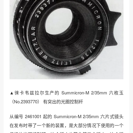
▲徕卡韦兹拉尔生产的 Summicron-M 2/35mm 六枚玉
（No.2393770） 有突出的光圈控制杆
从编号 2461001 起的 Summicron-M 2/35mm 六片式镜头
在发布时带了一个新的装置，是大部分情况下使用的一个