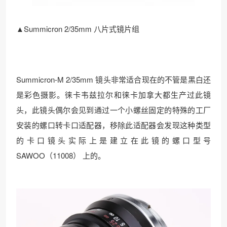
▲Summicron 2/35mm 八片式镜片组
Summicron-M 2/35mm 镜头非常适合现在的不管是黑白还
是彩色摄影。徕卡韦兹拉尔和徕卡加拿大都生产过此镜
头，此镜头偶尔会见到通过一个小螺丝固定的特殊的工厂
安装的螺口转卡口适配器，移除此适配器会发现这种类型
的卡口镜头实际上是建立在此镜的螺口型号
SAWOO（11008） 上的。