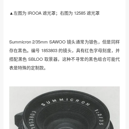
▲左图为 IROOA 遮光罩；右图为 12585 遮光罩
Summicron 2/35mm SAWOO 镜头通常为银色，但是同样
存在黑色。编号 1853803 的镜头，具有红色字母刻度，并
搭配黑色 SBLOO 取景器，这种不寻常的黑色组合可能代
表是特殊的定制款。