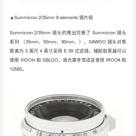
▲Summicron 2/35mm 8 elements 镜片组
Summicron 2/35mm 镜头的推出完善了 Summicron 镜头
系列 （35mm、50mm、90mm、），SAWOO 镜头对焦
距离为 3 英尺 4 英寸采用 E-39 式滤镜，辅助取景器可以
使用 VIOOH 和 SBLOO，遮光罩非常适宜使用 IROOA 和
12585。