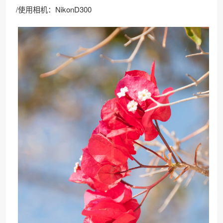
/使用相机：NikonD300