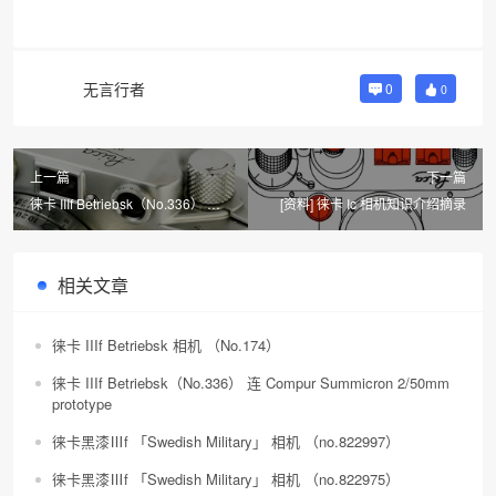
无言行者
0
0
上一篇
下一篇
徕卡 IIIf Betriebsk（No.336） 连
[资料] 徕卡 Ic 相机知识介绍摘录
Compur Summicron 2/50mm
prototype
相关文章
徕卡 IIIf Betriebsk 相机 （No.174）
徕卡 IIIf Betriebsk（No.336） 连 Compur Summicron 2/50mm
prototype
徕卡黑漆Ⅲf 「Swedish Military」 相机 （no.822997）
徕卡黑漆Ⅲf 「Swedish Military」 相机 （no.822975）