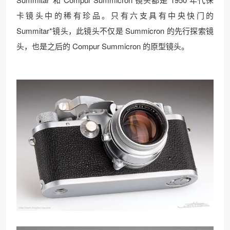
卡镜头中的稀有珍品。只有六支具有中央快门的
Summitar*镜头，此镜头不仅是 Summicron 的先行探索镜
头，也是之后的 Compur Summicron 的原型镜头。