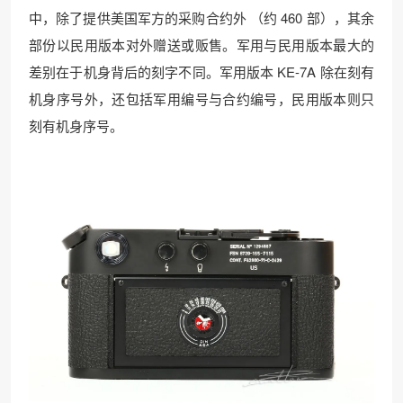
中，除了提供美国军方的采购合约外 （约 460 部），其余
部份以民用版本对外赠送或贩售。军用与民用版本最大的
差别在于机身背后的刻字不同。军用版本 KE-7A 除在刻有
机身序号外，还包括军用编号与合约编号，民用版本则只
刻有机身序号。