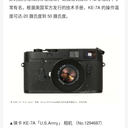
常有名，根据美国军方发行的技术手册，KE-7A 的操作温
度可达-20 摄氏度到 50 摄氏度。
▲徕卡 KE-7A「U.S.Army」 相机 （No.1294687）