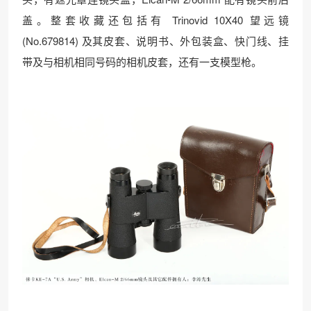
盖。整套收藏还包括有 Trinovid 10X40 望远镜
(No.679814) 及其皮套、说明书、外包装盒、快门线、挂
带及与相机相同号码的相机皮套，还有一支模型枪。