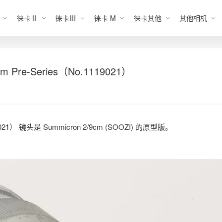
徕卡Ⅱ
徕卡Ⅲ
徕卡 M
徕卡其他
其他相机
 Pre-Series（No.1119021）
021） 镜头是 Summicron 2/9cm (SOOZI) 的原型版。