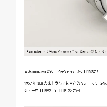
▲Summicron 2/9cm Pre-Series（No.1119021）
1957 年加拿大徕卡发布了其生产的 Summicron 
头序号在 1119001 至 1119100 之间。