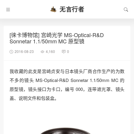
无言行者
[徕卡博物馆] 宫崎光学 MS-Optical-R&D
Sonnetar 1.1/50mm MC 原型镜
2016-08-23
4,160
0
我收藏的此支是宫崎贞安与日本镜头厂商合作生产的为数
不多的镜头 MS-Optical-R&D Sonnetar 1.1/50mm MC 的
原型镜，镜头接口为卡口，编号 000，连带遮光罩、镜头
盖、说明文件和包装盒。