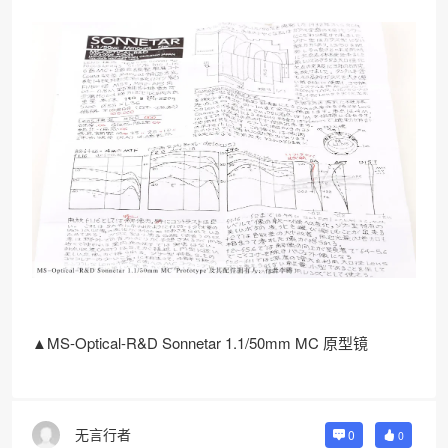
▲MS-Optical-R&D Sonnetar 1.1/50mm MC 原型镜
无言行者
0
0