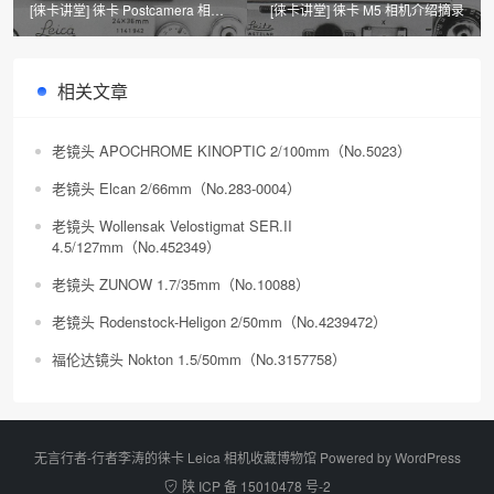
[徕卡讲堂] 徕卡 Postcamera 相机
[徕卡讲堂] 徕卡 M5 相机介绍摘录
介绍摘录
相关文章
老镜头 APOCHROME KINOPTIC 2/100mm（No.5023）
老镜头 Elcan 2/66mm（No.283-0004）
老镜头 Wollensak Velostigmat SER.II
4.5/127mm（No.452349）
老镜头 ZUNOW 1.7/35mm（No.10088）​
老镜头 Rodenstock-Heligon 2/50mm（No.4239472）
福伦达镜头 Nokton 1.5/50mm（No.3157758）
无言行者-行者李涛的徕卡 Leica 相机收藏博物馆 Powered by
WordPress
陕 ICP 备 15010478 号-2