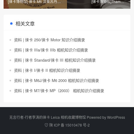
[徕卡博物馆] 徕卡 M6 汶莱苏丹黄
[徕卡博物馆]Thambar
金纪念机 （No.2001123）
2.2/9cm（No.472042） 镜头​
相关文章
资料 | 徕卡 250/徕卡 Motor 知识介绍摘录
资料 | 徕卡 IIIa/徕卡 IIIb 相机知识介绍摘录
资料 | 徕卡 Standard/徕卡 III 相机知识介绍摘录
资料 | 徕卡 I/徕卡 II 相机知识介绍摘录
资料 | 徕卡 M6J/徕卡 M6 2000 相机知识介绍摘录
资料 | 徕卡 M7/徕卡 MP（2003） 相机知识介绍摘录
无言行者-行者李涛的徕卡 Leica 相机收藏博物馆 Powered by
WordPress
陕 ICP 备 15010478 号-2