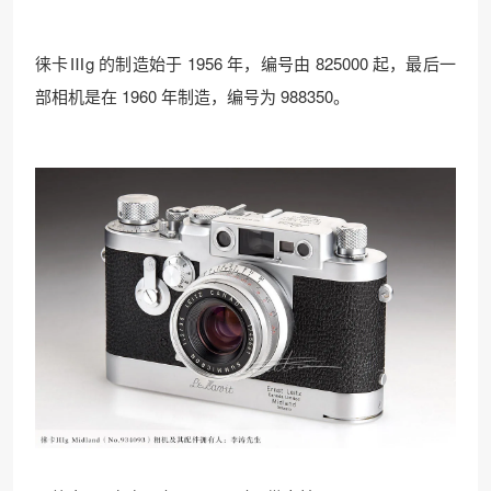
徕卡Ⅲg 的制造始于 1956 年，编号由 825000 起，最后一
部相机是在 1960 年制造，编号为 988350。