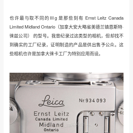
也许最与取不同的Ⅲg 是那些刻有 Ernst Leitz Canada
Limited Midland Ontario（加拿大安大略省美德兰镇恩斯特·
徕兹公司） 的型号。我曾纪录过这类型的相机，但却找不
到确实的工厂纪录，证明制造的产品是供出售予公众。这
些相机也许是加拿大徕卡工厂为特别应用而设。