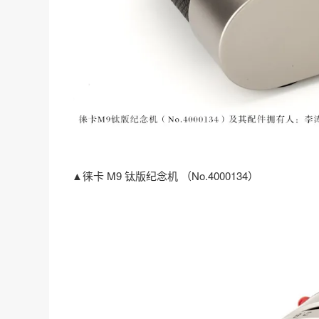
▲徕卡 M9 钛版纪念机 （No.4000134）