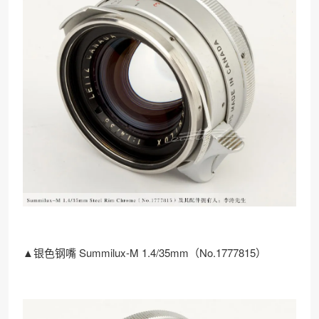
▲银色钢嘴 Summilux-M 1.4/35mm（No.1777815）