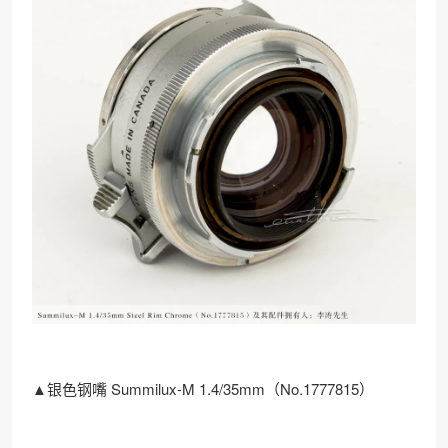
▲银色钢嘴 Summilux-M 1.4/35mm（No.1777815）