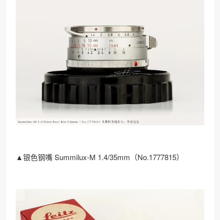
▲银色钢嘴 Summilux-M 1.4/35mm（No.1777815）