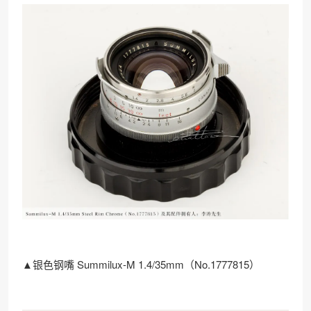
▲银色钢嘴 Summilux-M 1.4/35mm（No.1777815）