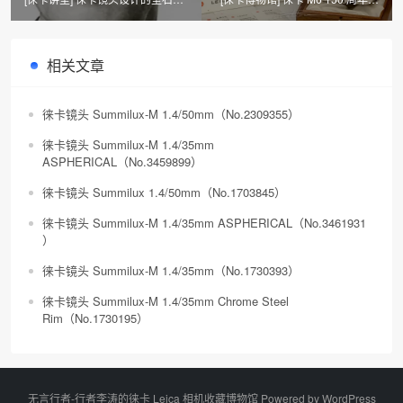
——马克斯·贝雷
学纪念铂金机 （No.2490059）
相关文章
徕卡镜头 Summilux-M 1.4/50mm（No.2309355）
徕卡镜头 Summilux-M 1.4/35mm
ASPHERICAL（No.3459899）
徕卡镜头 Summilux 1.4/50mm（No.1703845）
徕卡镜头 Summilux-M 1.4/35mm ASPHERICAL（No.3461931​
）
徕卡镜头 Summilux-M 1.4/35mm​（No.1730393）
徕卡镜头 Summilux-M 1.4/35mm Chrome Steel
Rim（No.1730195）
无言行者-行者李涛的徕卡 Leica 相机收藏博物馆 Powered by
WordPress