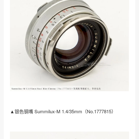
▲银色钢嘴 Summilux-M 1.4/35mm（No.1777815）