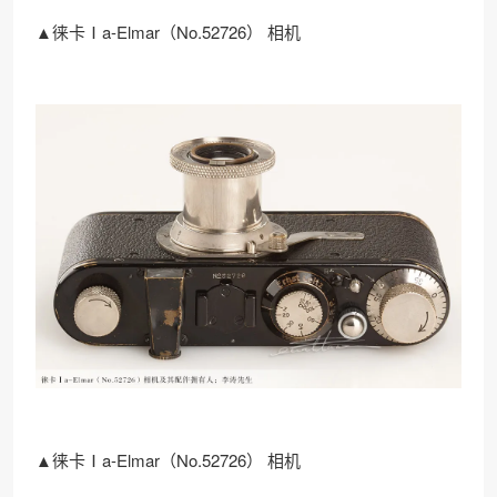
▲徕卡Ⅰa-Elmar（No.52726） 相机
▲徕卡Ⅰa-Elmar（No.52726） 相机