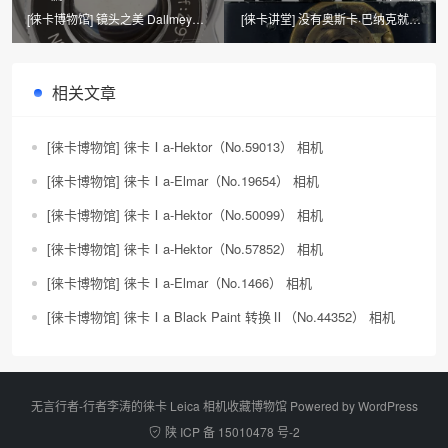
[徕卡博物馆] 镜头之美 Dallmeyer
[徕卡讲堂] 没有奥斯卡·巴纳克就没
Daron 2.9/50mm（No.1046）
有徕卡
相关文章
[徕卡博物馆] 徕卡Ⅰa-Hektor（No.59013） 相机
[徕卡博物馆] 徕卡Ⅰa-Elmar（No.19654） 相机
[徕卡博物馆] 徕卡Ⅰa-Hektor（No.50099） 相机
[徕卡博物馆] 徕卡Ⅰa-Hektor（No.57852） 相机
[徕卡博物馆] 徕卡Ⅰa-Elmar（No.1466） 相机
[徕卡博物馆] 徕卡Ⅰa Black Paint 转换Ⅱ（No.44352） 相机
无言行者-行者李涛的徕卡 Leica 相机收藏博物馆 Powered by
WordPress
陕 ICP 备 15010478 号-2