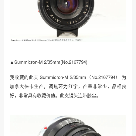
▲Summicron-M 2/35mm(No.2167794)
我收藏的此支 Summicron-M 2/35mm（No.2167794） 为
加拿大徕卡生产，调焦环为红字，产量非常少，品相良
好，非常具有收藏价值。此支镜头连带胶盅。