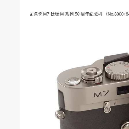
▲徕卡 M7 钛版 M 系列 50 周年纪念机 （No.300018