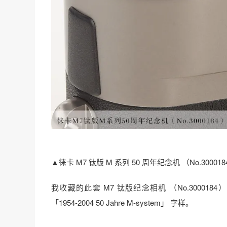
▲徕卡 M7 钛版 M 系列 50 周年纪念机 （No.300018
我收藏的此套 M7 钛版纪念相机 （No.3000184） 连带一
「1954-2004 50 Jahre M-system」 字样。