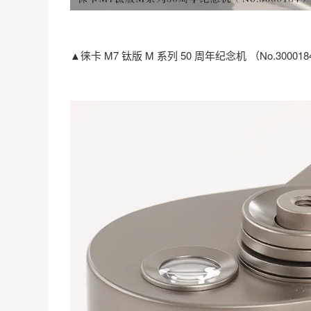
▲徕卡 M7 钛版 M 系列 50 周年纪念机 （No.300018