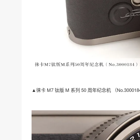
▲徕卡 M7 钛版 M 系列 50 周年纪念机 （No.300018