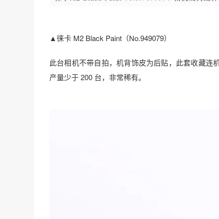
▲徕卡 M2 Black Paint（No.949079）
此台相机不带自拍，机背饰皮为后贴，此套收藏连机
产量少于 200 台，非常稀有。