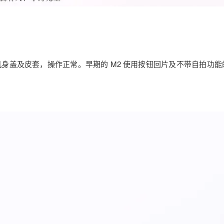
身盖及皮套，操作正常。早期的 M2 使用按钮回片及不带自拍功能