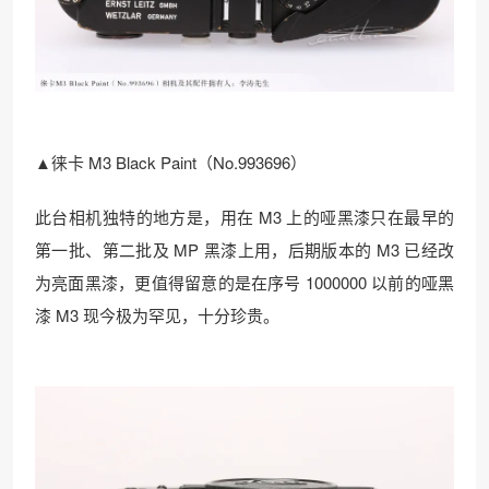
▲徕卡 M3 Black Paint（No.993696）
此台相机独特的地方是，用在 M3 上的哑黑漆只在最早的
第一批、第二批及 MP 黑漆上用，后期版本的 M3 已经改
为亮面黑漆，更值得留意的是在序号 1000000 以前的哑黑
漆 M3 现今极为罕见，十分珍贵。