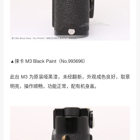
▲徕卡 M3 Black Paint（No.993696）
此台 M3 为原装哑黑漆，未经翻新，外观成色良好，取景
明亮，操作顺畅，功能正常，配有机身盖。