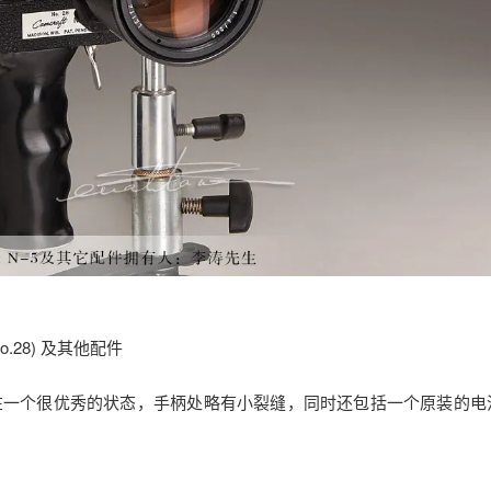
(No.28) 及其他配件
o.28） 在一个很优秀的状态，手柄处略有小裂缝，同时还包括一个原装的