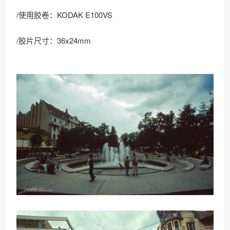
/使用胶卷：KODAK E100VS
/胶片尺寸：36x24mm