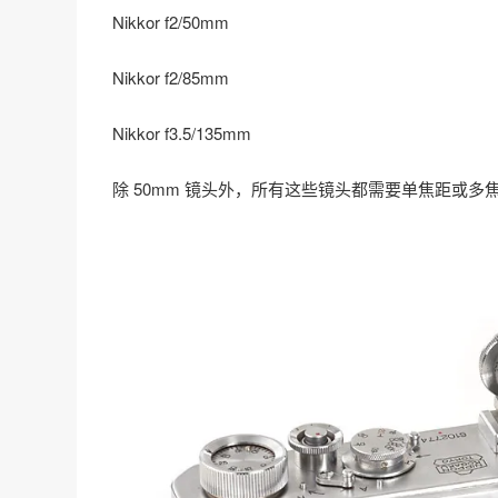
Nikkor f2/50mm
Nikkor f2/85mm
Nikkor f3.5/135mm
除 50mm 镜头外，所有这些镜头都需要单焦距或多