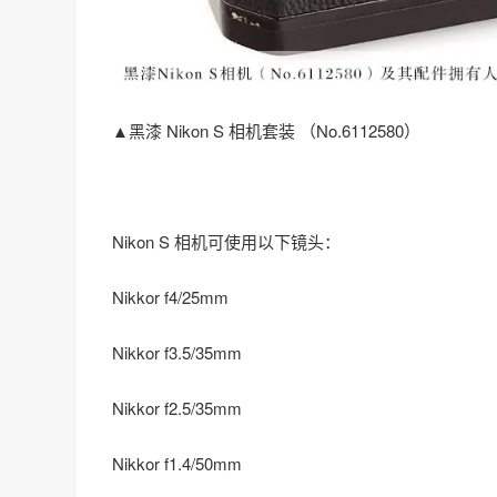
▲黑漆 Nikon S 相机套装 （No.6112580）
Nikon S 相机可使用以下镜头：
Nikkor f4/25mm
Nikkor f3.5/35mm
Nikkor f2.5/35mm
Nikkor f1.4/50mm