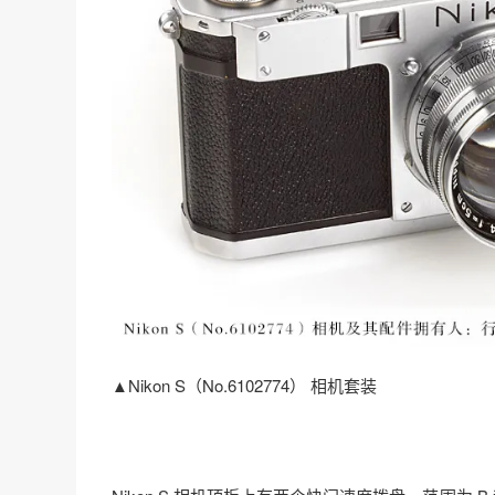
▲Nikon S（No.6102774） 相机套装