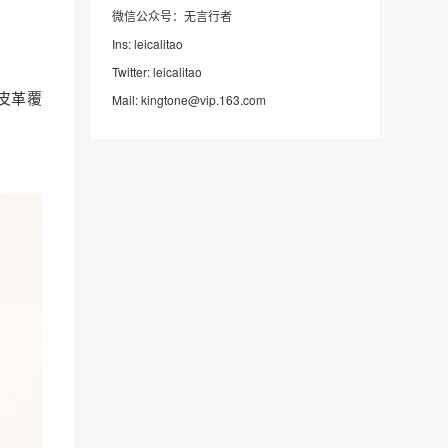
微信公众号：无言行者
Ins: leicalitao
Twitter: leicalitao
皮革覆
Mail: kingtone@vip.163.com