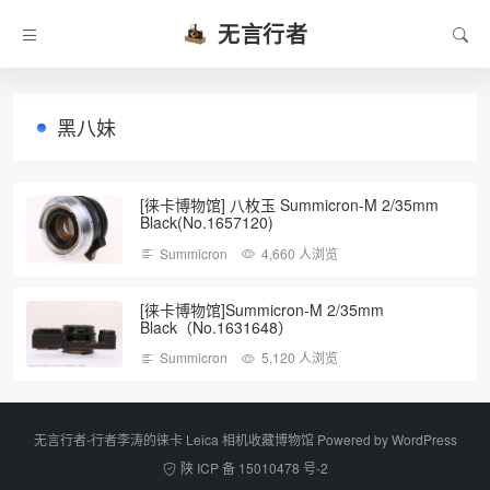
无言行者
黑八妹
[徕卡博物馆] 八枚玉 Summicron-M 2/35mm
Black(No.1657120)
Summicron
4,660 人浏览
[徕卡博物馆]Summicron-M 2/35mm
Black（No.1631648）
Summicron
5,120 人浏览
无言行者-行者李涛的徕卡 Leica 相机收藏博物馆 Powered by
WordPress
陕 ICP 备 15010478 号-2