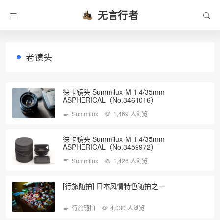
无言行者
老镜头
徕卡镜头 Summilux-M 1.4/35mm
ASPHERICAL（No.3461016​）
Summilux
1,469 人浏览
徕卡镜头 Summilux-M 1.4/35mm
ASPHERICAL（No.3459972）
Summilux
1,426 人浏览
[行旅随拍] 日本风情特色随拍之一
行旅随拍
4,030 人浏览